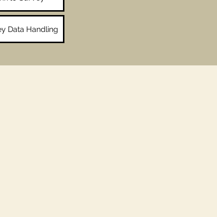
y Data Handling